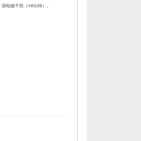
）、强电磁干扰（≥60dB）。