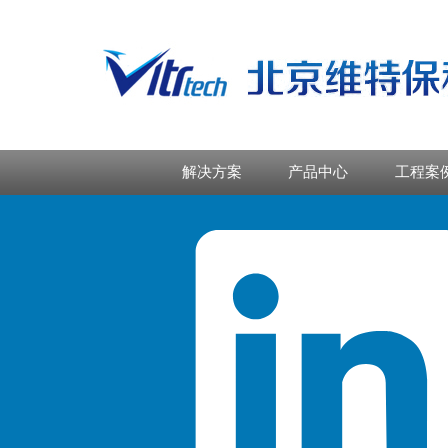
解决方案
产品中心
工程案