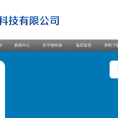
例
新闻中心
关于维特保
返回首页
资料下